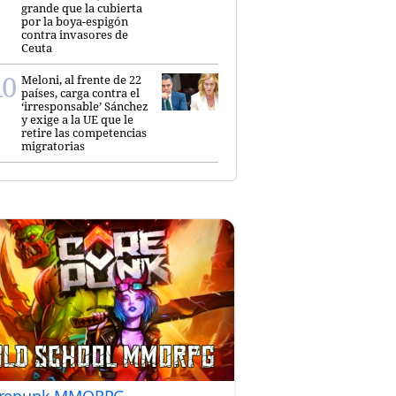
grande que la cubierta
por la boya-espigón
contra invasores de
Ceuta
Meloni, al frente de 22
países, carga contra el
‘irresponsable’ Sánchez
y exige a la UE que le
retire las competencias
migratorias