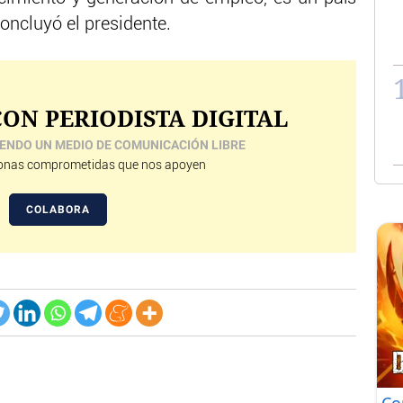
oncluyó el presidente.
ON PERIODISTA DIGITAL
ENDO UN MEDIO DE COMUNICACIÓN LIBRE
nas comprometidas que nos apoyen
COLABORA