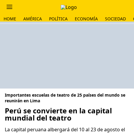
HOME
AMÉRICA
POLÍTICA
ECONOMÍA
SOCIEDAD
Importantes escuelas de teatro de 25 países del mundo se
reunirán en Lima
Perú se convierte en la capital
mundial del teatro
La capital peruana albergará del 10 al 23 de agosto el