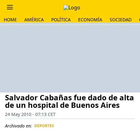
HOME
AMÉRICA
POLÍTICA
ECONOMÍA
SOCIEDAD
Salvador Cabañas fue dado de alta
de un hospital de Buenos Aires
24 May 2010 - 07:13 CET
Archivado en:
DEPORTES