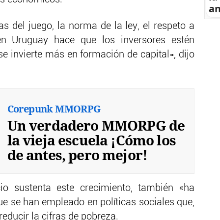
an
s del juego, la norma de la ley, el respeto a
n Uruguay hace que los inversores estén
e invierte más en formación de capital», dijo
Corepunk MMORPG
Un verdadero MMORPG de
la vieja escuela ¡Cómo los
de antes, pero mejor!
cio sustenta este crecimiento, también «ha
ue se han empleado en políticas sociales que,
reducir la cifras de pobreza.