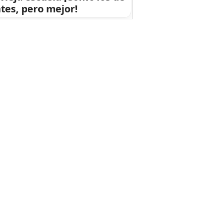
tes, pero mejor!