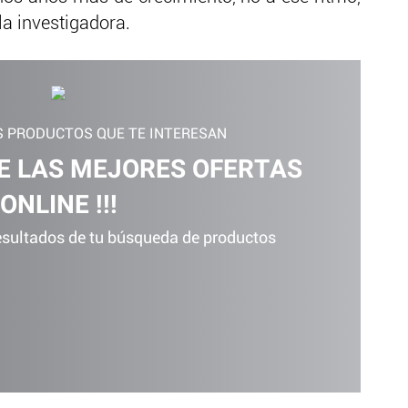
la investigadora.
 PRODUCTOS QUE TE INTERESAN
DE LAS MEJORES OFERTAS
ONLINE !!!
esultados de tu búsqueda de productos