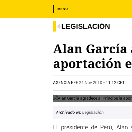
MENÚ
LEGISLACIÓN
Alan García 
aportación e
AGENCIA EFE
24 Nov 2010
- 11:12 CET
.
Archivado en:
Legislación
El presidente de Perú, Alan 