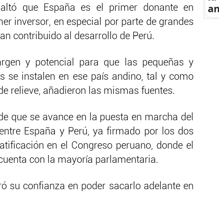
an
esaltó que España es el primer donante en
er inversor, en especial por parte de grandes
n contribuido al desarrollo de Perú.
rgen y potencial para que las pequeñas y
se instalen en ese país andino, tal y como
 relieve, añadieron las mismas fuentes.
de que se avance en la puesta en marcha del
entre España y Perú, ya firmado por los dos
atificación en el Congreso peruano, donde el
 cuenta con la mayoría parlamentaria.
ó su confianza en poder sacarlo adelante en