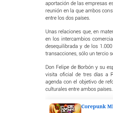
aportación de las empresas es
reunión en la que ambos consta
entre los dos países.
Unas relaciones que, en mate
en los intercambios comercia
desequilibrada y de los 1.00
transacciones, sólo un tercio 
Don Felipe de Borbón y su es
visita oficial de tres días a
agenda con el objetivo de ref
culturales entre ambos países.
Corepunk 