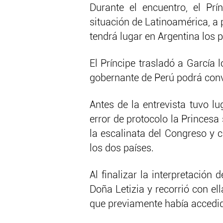
Durante el encuentro, el Prí
situación de Latinoamérica, a
tendrá lugar en Argentina los 
El Príncipe trasladó a García 
gobernante de Perú podrá con
Antes de la entrevista tuvo l
error de protocolo la Princes
la escalinata del Congreso y
los dos países.
Al finalizar la interpretación
Doña Letizia y recorrió con ell
que previamente había accedid