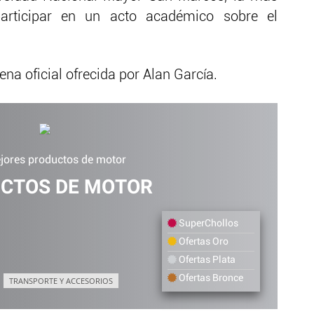
articipar en un acto académico sobre el
.
ena oficial ofrecida por Alan García.
jores productos de motor
CTOS DE MOTOR
SuperChollos
Ofertas Oro
Ofertas Plata
Ofertas Bronce
TRANSPORTE Y ACCESORIOS