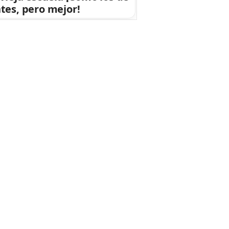
tes, pero mejor!