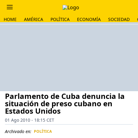
HOME
AMÉRICA
POLÍTICA
ECONOMÍA
SOCIEDAD
Parlamento de Cuba denuncia la
situación de preso cubano en
Estados Unidos
01 Ago 2010 - 18:15 CET
Archivado en:
POLÍTICA