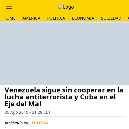
HOME
AMÉRICA
POLÍTICA
ECONOMÍA
SOCIEDAD
Venezuela sigue sin cooperar en la
lucha antiterrorista y Cuba en el
Eje del Mal
05 Ago 2010 - 21:28 CET
Archivado en:
POLÍTICA