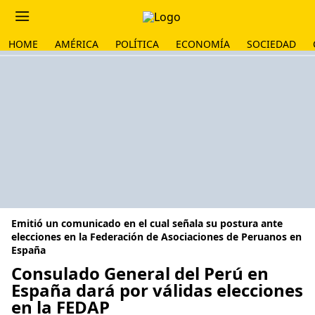
HOME
AMÉRICA
POLÍTICA
ECONOMÍA
SOCIEDAD
Emitió un comunicado en el cual señala su postura ante
elecciones en la Federación de Asociaciones de Peruanos en
España
Consulado General del Perú en
España dará por válidas elecciones
en la FEDAP