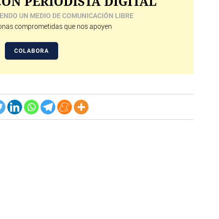
ON PERIODISTA DIGITAL
ENDO UN MEDIO DE COMUNICACIÓN LIBRE
nas comprometidas que nos apoyen
COLABORA