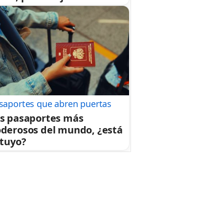
saportes que abren puertas
s pasaportes más
derosos del mundo, ¿está
 tuyo?