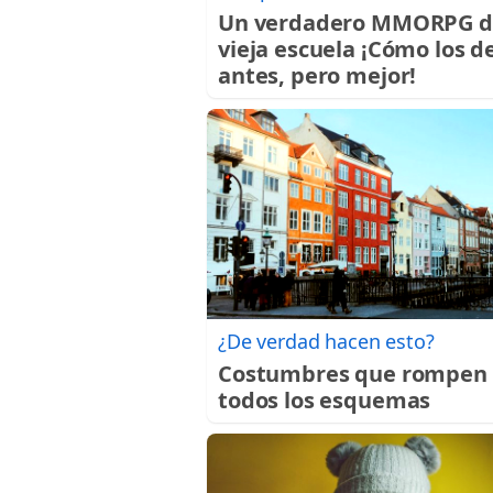
Un verdadero MMORPG d
vieja escuela ¡Cómo los d
antes, pero mejor!
¿De verdad hacen esto?
Costumbres que rompen
todos los esquemas