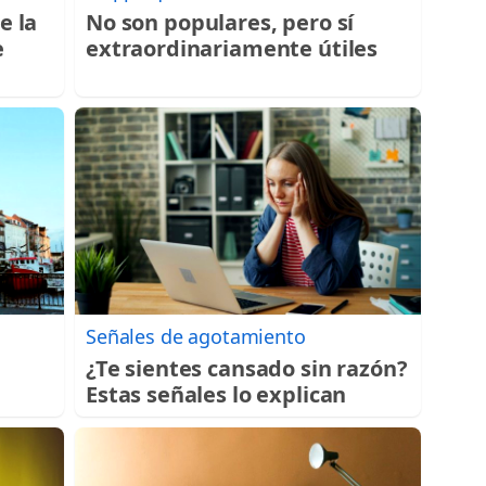
e la
No son populares, pero sí
e
extraordinariamente útiles
Señales de agotamiento
¿Te sientes cansado sin razón?
Estas señales lo explican