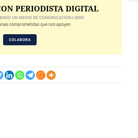
ON PERIODISTA DIGITAL
ENDO UN MEDIO DE COMUNICACIÓN LIBRE
nas comprometidas que nos apoyen
COLABORA