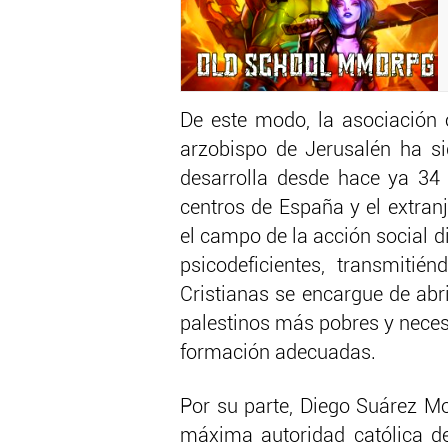
De este modo, la asociación
arzobispo de Jerusalén ha si
desarrolla desde hace ya 34
centros de España y el extran
el campo de la acción social d
psicodeficientes, transmiti
Cristianas se encargue de abri
palestinos más pobres y neces
formación adecuadas.
Por su parte, Diego Suárez M
máxima autoridad católica de