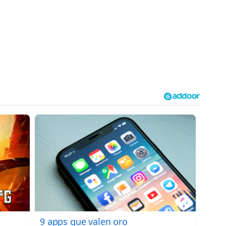
9 apps que valen oro