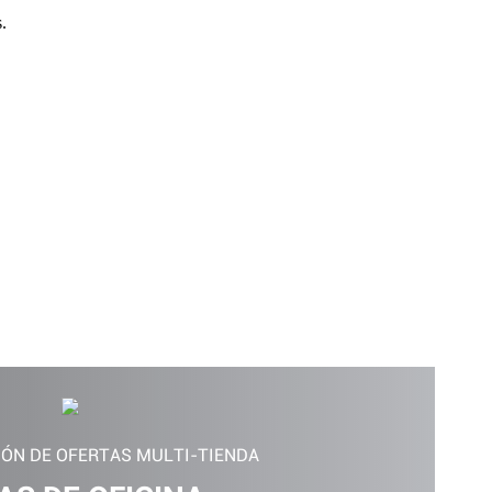
IÓN DE OFERTAS MULTI-TIENDA