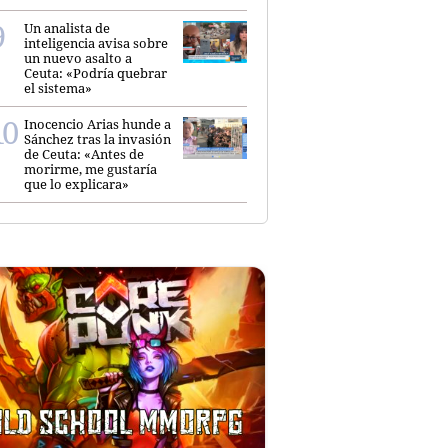
Un analista de
inteligencia avisa sobre
un nuevo asalto a
Ceuta: «Podría quebrar
el sistema»
Inocencio Arias hunde a
Sánchez tras la invasión
de Ceuta: «Antes de
morirme, me gustaría
que lo explicara»