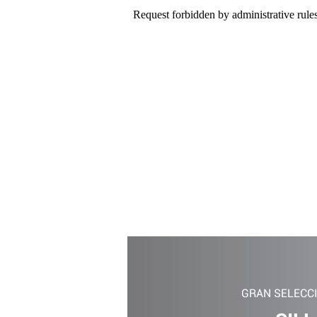
GRAN SELECC