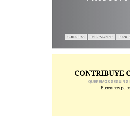
GUITARRAS
IMPRESIÓN 3D
PIANOS
CONTRIBUYE C
QUEREMOS SEGUIR SI
Buscamos perso