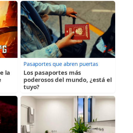
Pasaportes que abren puertas
e la
Los pasaportes más
e
poderosos del mundo, ¿está el
tuyo?