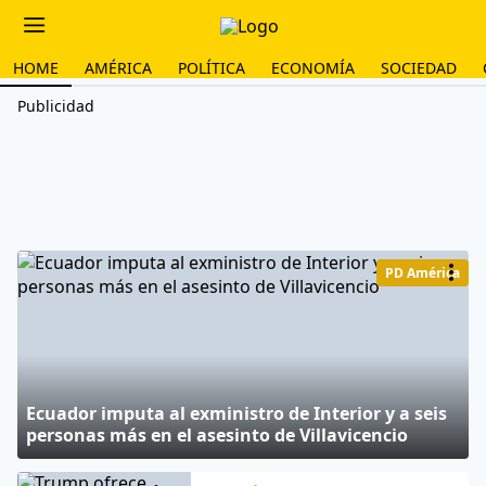
HOME
AMÉRICA
POLÍTICA
ECONOMÍA
SOCIEDAD
Publicidad
PD América
Ecuador imputa al exministro de Interior y a seis
personas más en el asesinto de Villavicencio