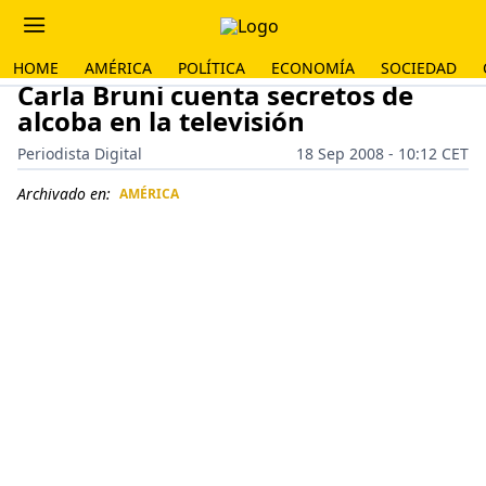
HOME
AMÉRICA
POLÍTICA
ECONOMÍA
SOCIEDAD
Carla Bruni cuenta secretos de
alcoba en la televisión
Periodista Digital
18 Sep 2008 - 10:12 CET
Archivado en:
AMÉRICA