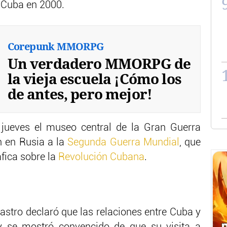
ó Cuba en 2000.
Corepunk MMORPG
Un verdadero MMORPG de
la vieja escuela ¡Cómo los
de antes, pero mejor!
 jueves el museo central de la Gran Guerra
 en Rusia a la
Segunda Guerra Mundial
, que
fica sobre la
Revolución Cubana
.
Castro declaró que las relaciones entre Cuba y