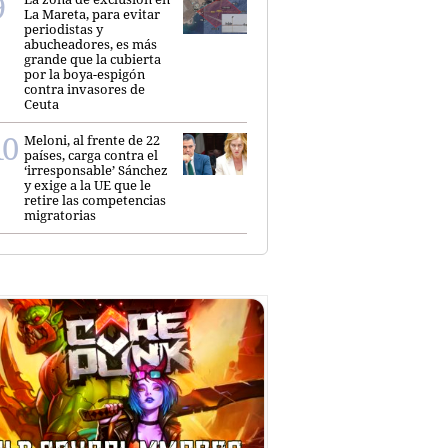
La Mareta, para evitar
periodistas y
abucheadores, es más
grande que la cubierta
por la boya-espigón
contra invasores de
Ceuta
Meloni, al frente de 22
países, carga contra el
‘irresponsable’ Sánchez
y exige a la UE que le
retire las competencias
migratorias