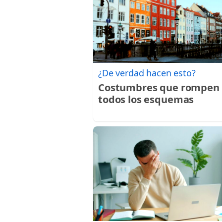
¿De verdad hacen esto?
Costumbres que rompen
todos los esquemas