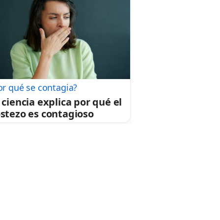
or qué se contagia?
 ciencia explica por qué el
stezo es contagioso