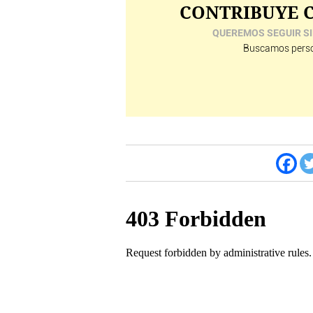
CONTRIBUYE C
QUEREMOS SEGUIR SI
Buscamos perso