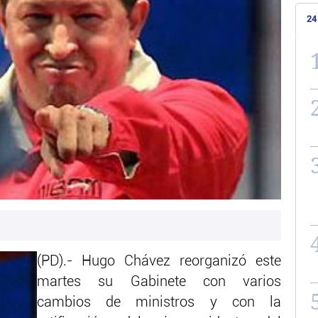
24
(PD).- Hugo Chávez reorganizó este
martes su Gabinete con varios
cambios de ministros y con la