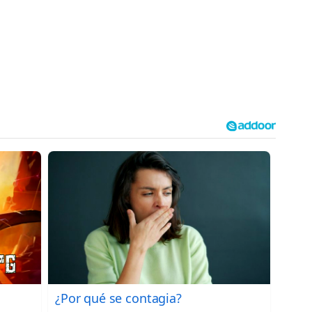
¿Por qué se contagia?