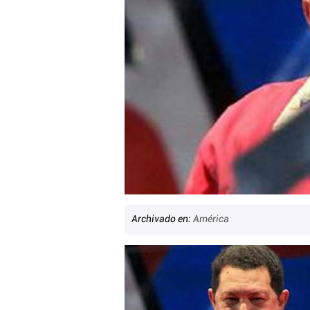
Archivado en:
América