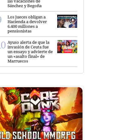
las vacaciones de
Sánchez y Begoña
Los jueces obligan a
Hacienda a devolver
6.400 millones a
pensionistas
Ayuso alerta de que la
invasión de Ceuta fue
un ensayo y advierte de
un «asalto final» de
Marruecos