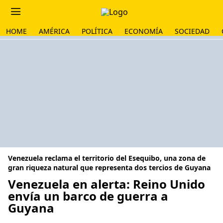
HOME
AMÉRICA
POLÍTICA
ECONOMÍA
SOCIEDAD
Venezuela reclama el territorio del Esequibo, una zona de
gran riqueza natural que representa dos tercios de Guyana
Venezuela en alerta: Reino Unido
envía un barco de guerra a
Guyana