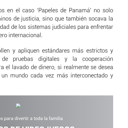
os en el caso ‘Papeles de Panamá’ no solo
inos de justicia, sino que también socava la
dad de los sistemas judiciales para enfrentar
ero internacional.
llen y apliquen estándares más estrictos y
n de pruebas digitales y la cooperación
ra el lavado de dinero, si realmente se desea
en un mundo cada vez más interconectado y
 para divertir a toda la familia