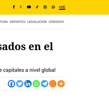
AME
TURA
DEPORTES
LEGISLACIÓN
CÓDIGOXY
sados en el
capitales a nivel global