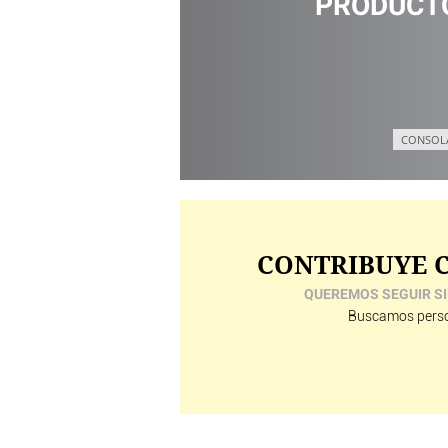
PRODUCTO
CONSOL
CONTRIBUYE C
QUEREMOS SEGUIR SI
Buscamos perso