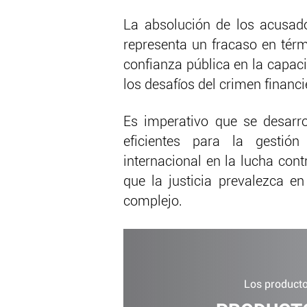
La absolución de los acusad
representa un fracaso en térm
confianza pública en la capaci
los desafíos del crimen financi
Es imperativo que se desarro
eficientes para la gestió
internacional en la lucha cont
que la justicia prevalezca 
complejo.
Los productos