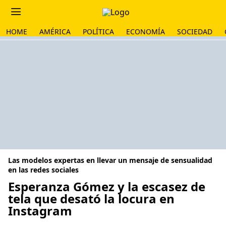
HOME
AMÉRICA
POLÍTICA
ECONOMÍA
SOCIEDAD
Las modelos expertas en llevar un mensaje de sensualidad
en las redes sociales
Esperanza Gómez y la escasez de
tela que desató la locura en
Instagram