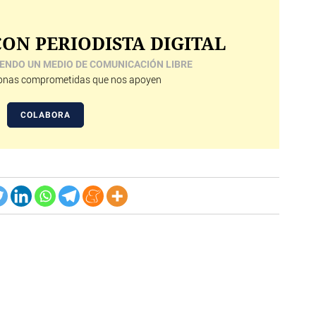
ON PERIODISTA DIGITAL
ENDO UN MEDIO DE COMUNICACIÓN LIBRE
nas comprometidas que nos apoyen
COLABORA