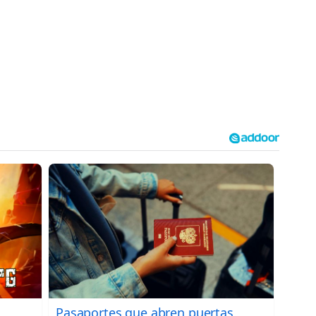
Pasaportes que abren puertas