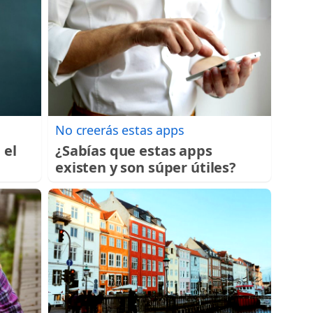
No creerás estas apps
 el
¿Sabías que estas apps
existen y son súper útiles?