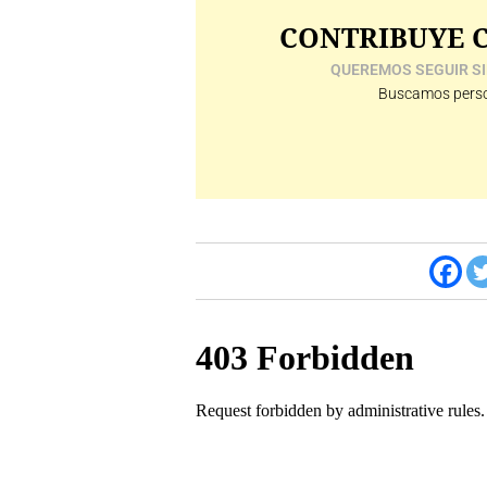
CONTRIBUYE C
QUEREMOS SEGUIR SI
Buscamos perso