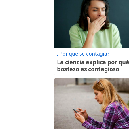
¿Por qué se contagia?
La ciencia explica por qué
bostezo es contagioso