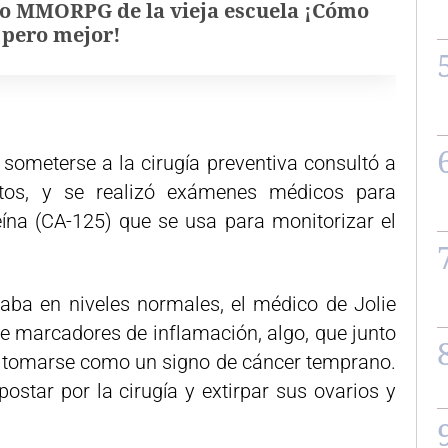
o MMORPG de la vieja escuela ¡Cómo
, pero mejor!
 someterse a la cirugía preventiva consultó a
tos, y se realizó exámenes médicos para
teína (CA-125) que se usa para monitorizar el
aba en niveles normales, el médico de Jolie
 marcadores de inflamación, algo, que junto
e tomarse como un signo de cáncer temprano.
ostar por la cirugía y extirpar sus ovarios y