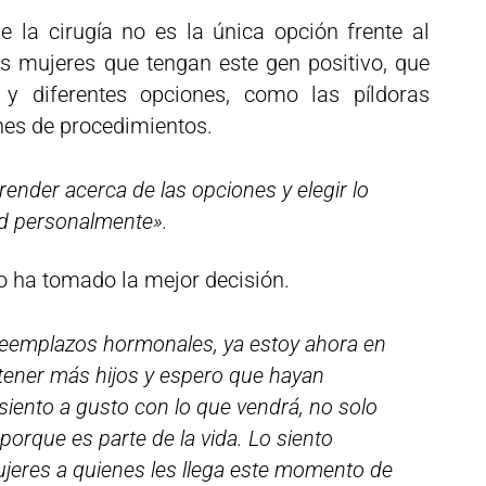
e la cirugía no es la única opción frente al
 mujeres que tengan este gen positivo, que
y diferentes opciones, como las píldoras
nes de procedimientos.
ender acerca de las opciones y elegir lo
ed personalmente».
o ha tomado la mejor decisión.
eemplazos hormonales, ya estoy ahora en
tener más hijos y espero que hayan
siento a gusto con lo que vendrá, no solo
porque es parte de la vida. Lo siento
jeres a quienes les llega este momento de