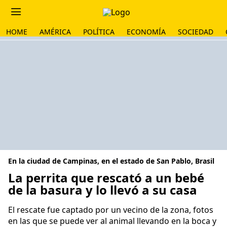
HOME
AMÉRICA
POLÍTICA
ECONOMÍA
SOCIEDAD
En la ciudad de Campinas, en el estado de San Pablo, Brasil
La perrita que rescató a un bebé
de la basura y lo llevó a su casa
El rescate fue captado por un vecino de la zona, fotos
en las que se puede ver al animal llevando en la boca y