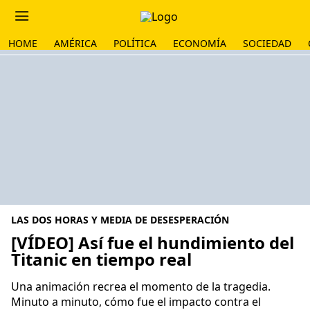
HOME
AMÉRICA
POLÍTICA
ECONOMÍA
SOCIEDAD
LAS DOS HORAS Y MEDIA DE DESESPERACIÓN
[VÍDEO] Así fue el hundimiento del
Titanic en tiempo real
Una animación recrea el momento de la tragedia.
Minuto a minuto, cómo fue el impacto contra el