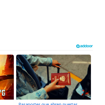
Pasaportes que abren puertas