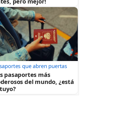
tes, pero mejor!
saportes que abren puertas
s pasaportes más
derosos del mundo, ¿está
 tuyo?