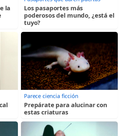
e la
Los pasaportes más
e
poderosos del mundo, ¿está el
tuyo?
Parece ciencia ficción
cal
Prepárate para alucinar con
estas criaturas