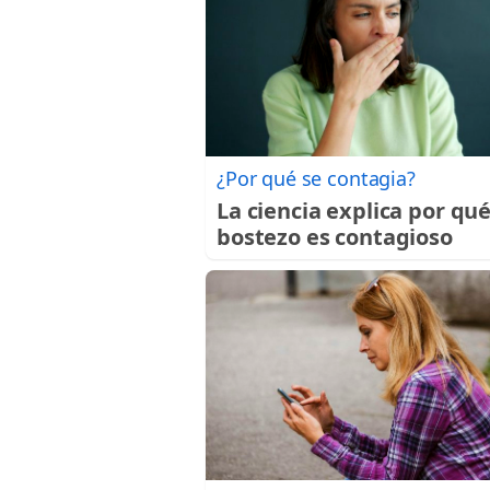
¿Por qué se contagia?
La ciencia explica por qué
bostezo es contagioso