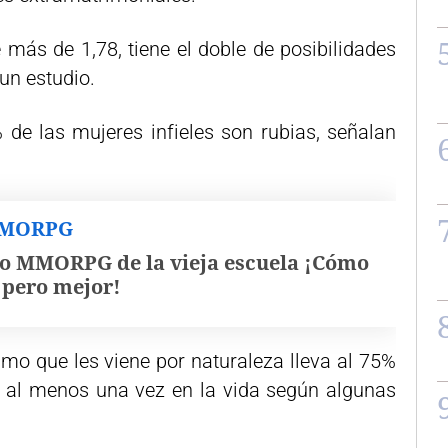
más de 1,78, tiene el doble de posibilidades
un estudio.
de las mujeres infieles son rubias, señalan
MMORPG
o MMORPG de la vieja escuela ¡Cómo
, pero mejor!
mo que les viene por naturaleza lleva al 75%
es al menos una vez en la vida según algunas