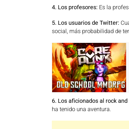
4. Los profesores:
Es la profes
5. Los usuarios de Twitter:
Cua
social, más probabilidad de tene
6. Los aficionados al rock and r
ha tenido una aventura.