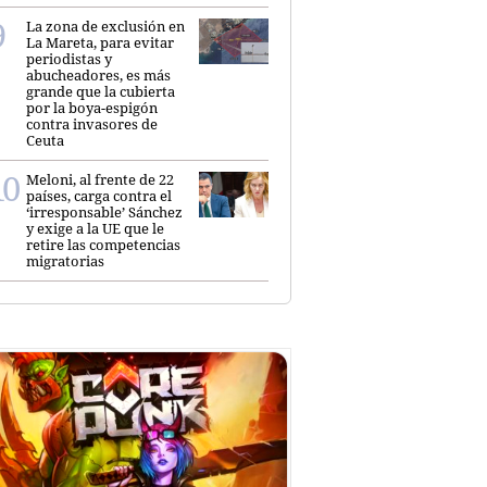
La zona de exclusión en
La Mareta, para evitar
periodistas y
abucheadores, es más
grande que la cubierta
por la boya-espigón
contra invasores de
Ceuta
Meloni, al frente de 22
países, carga contra el
‘irresponsable’ Sánchez
y exige a la UE que le
retire las competencias
migratorias