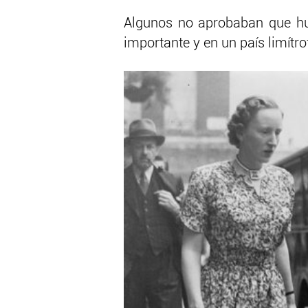
Algunos no aprobaban que hu
importante y en un país limít