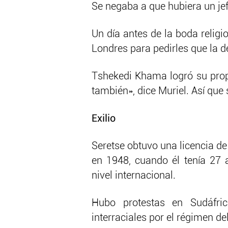
Se negaba a que hubiera un jef
Un día antes de la boda religio
Londres para pedirles que la d
Tshekedi Khama logró su propó
también», dice Muriel. Así que
Exilio
Seretse obtuvo una licencia de
en 1948, cuando él tenía 27 
nivel internacional.
Hubo protestas en Sudáfric
interraciales por el régimen de