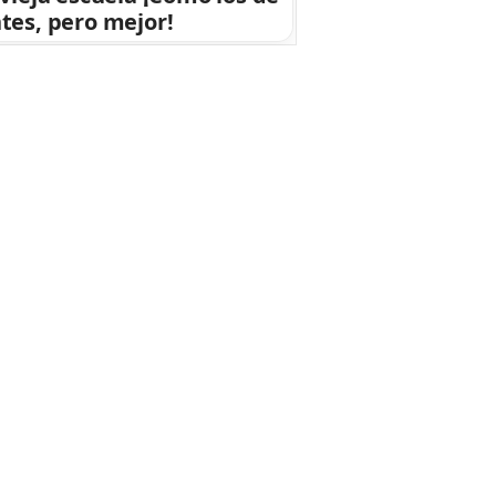
tes, pero mejor!