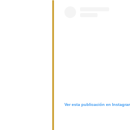
Ver esta publicación en Instagra