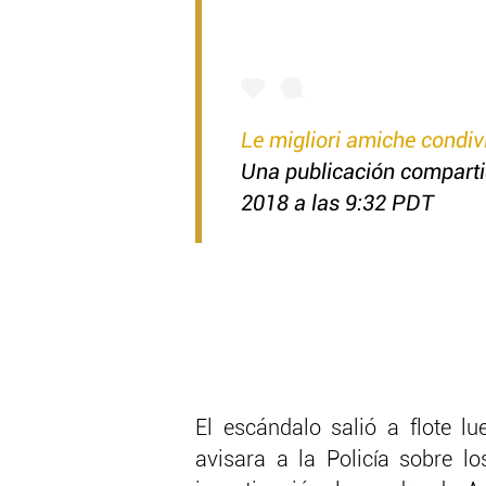
Le migliori amiche condiv
Una publicación compart
2018 a las 9:32 PDT
El escándalo salió a flote 
avisara a la Policía sobre l