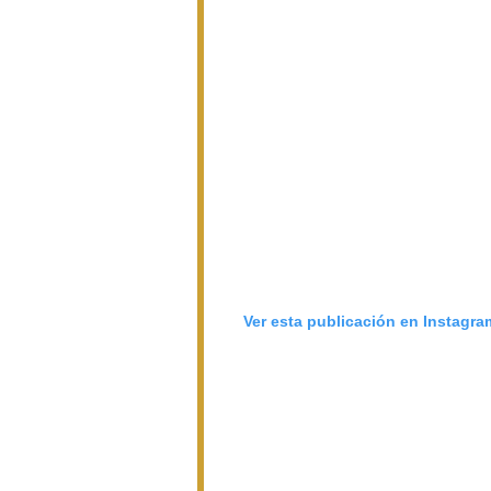
Ver esta publicación en Instagra