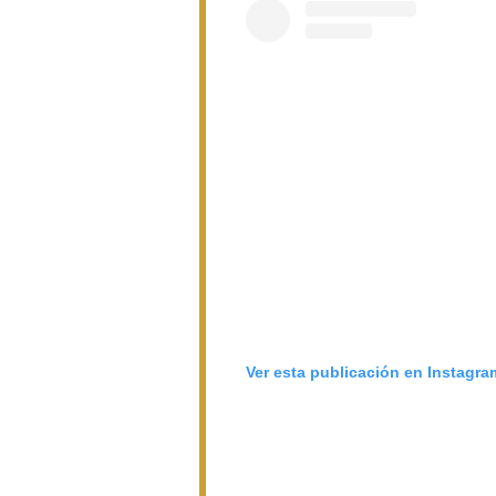
Ver esta publicación en Instagra