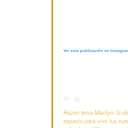
Ver esta publicación en Instagra
Razón tenia Marilyn: Si d
espacio para vivir tus su