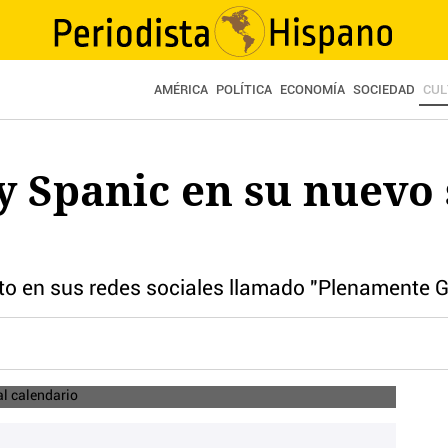
AMÉRICA
POLÍTICA
ECONOMÍA
SOCIEDAD
CUL
y Spanic en su nuevo
to en sus redes sociales llamado "Plenamente 