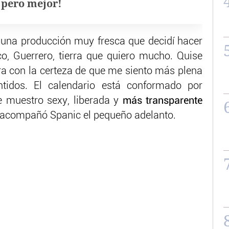
, pero mejor!
 una producción muy fresca que decidí hacer
o, Guerrero, tierra que quiero mucho. Quise
ra con la certeza de que me siento más plena
tidos. El calendario está conformado por
 muestro sexy, liberada y
más transparente
 acompañó Spanic el pequeño adelanto.