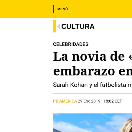
MENÚ
CULTURA
CELEBRIDADES
La novia de
embarazo en 
Sarah Kohan y el futbolista
PD AMÉRICA
29 Ene 2019
- 18:02 CET