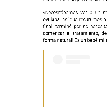
«Necesitábamos ver a un m
ovulaba,
así que recurrimos a
final ¡terminé por no necesit
comenzar el tratamiento, d
forma natural! Es un bebé mil