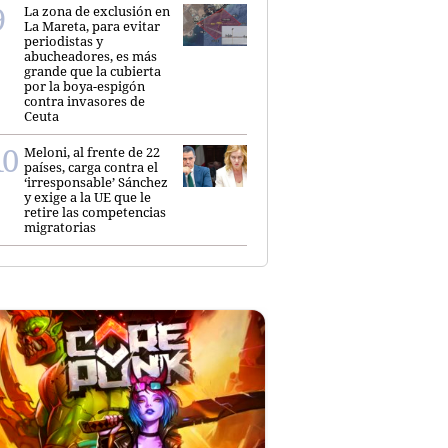
La zona de exclusión en
La Mareta, para evitar
periodistas y
abucheadores, es más
grande que la cubierta
por la boya-espigón
contra invasores de
Ceuta
Meloni, al frente de 22
países, carga contra el
‘irresponsable’ Sánchez
y exige a la UE que le
retire las competencias
migratorias