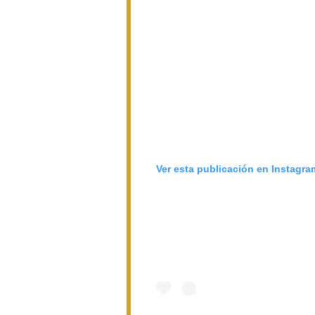
Ver esta publicación en Instagra