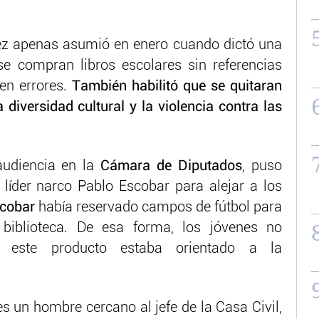
z apenas asumió en enero cuando dictó una
se compran libros escolares sin referencias
en errores.
También habilitó que se quitaran
 diversidad cultural y la violencia contra las
udiencia en la
Cámara de Diputados
, puso
líder narco Pablo Escobar para alejar a los
scobar
había reservado campos de fútbol para
biblioteca. De esa forma, los jóvenes no
 este producto estaba orientado a la
es un hombre cercano al jefe de la Casa Civil,