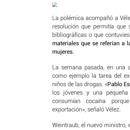
La polémica acompañó a Véle
resolución que permitía que 
bibliográficas o que contuvies
materiales que se referían a la
mujeres.
La semana pasada, en una a
como ejemplo la tarea del ex 
niños de las drogas. «
Pablo E
los jóvenes y una pequeña 
consumían cocaína porque
exportación», señaló Vélez.
Weintraub, el nuevo ministro, 