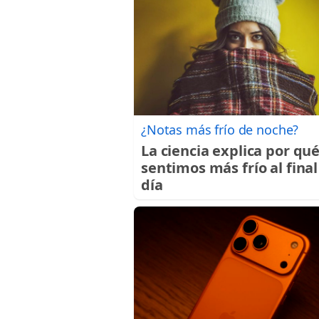
¿Notas más frío de noche?
La ciencia explica por qu
sentimos más frío al final
día