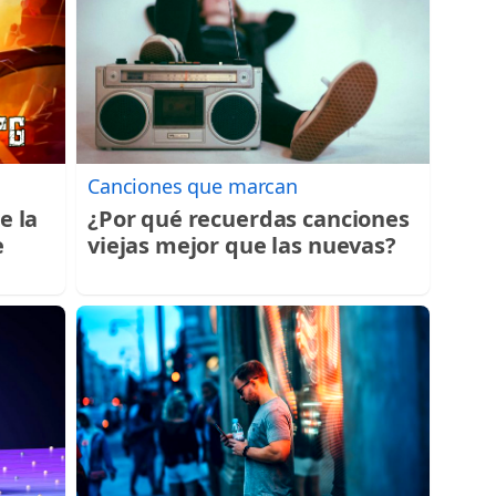
Canciones que marcan
e la
¿Por qué recuerdas canciones
e
viejas mejor que las nuevas?