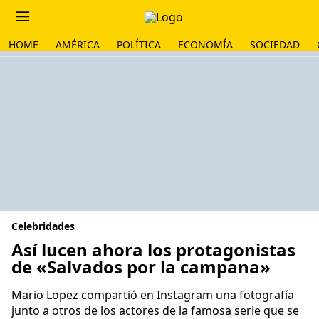
HOME
AMÉRICA
POLÍTICA
ECONOMÍA
SOCIEDAD
Celebridades
Así lucen ahora los protagonistas
de «Salvados por la campana»
Mario Lopez compartió en Instagram una fotografía
junto a otros de los actores de la famosa serie que se