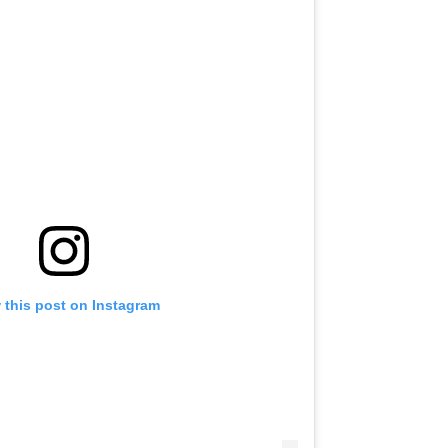
 this post on Instagram