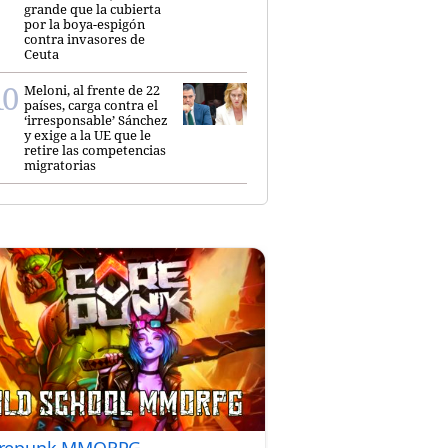
grande que la cubierta
por la boya-espigón
contra invasores de
Ceuta
Meloni, al frente de 22
países, carga contra el
‘irresponsable’ Sánchez
y exige a la UE que le
retire las competencias
migratorias