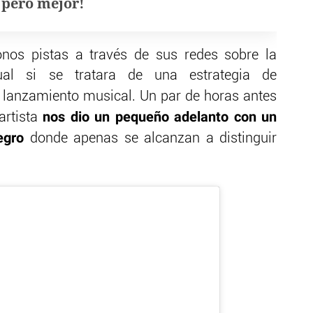
, pero mejor!
onos pistas a través de sus redes sobre la
ual si se tratara de una estrategia de
lanzamiento musical. Un par de horas antes
nos dio un pequeño adelanto con un
artista
egro
donde apenas se alcanzan a distinguir