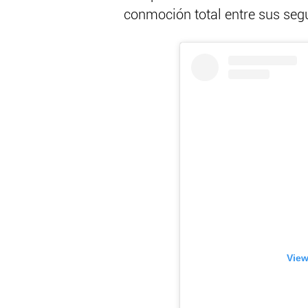
conmoción total entre sus seg
View