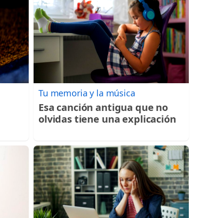
Tu memoria y la música
Esa canción antigua que no
olvidas tiene una explicación