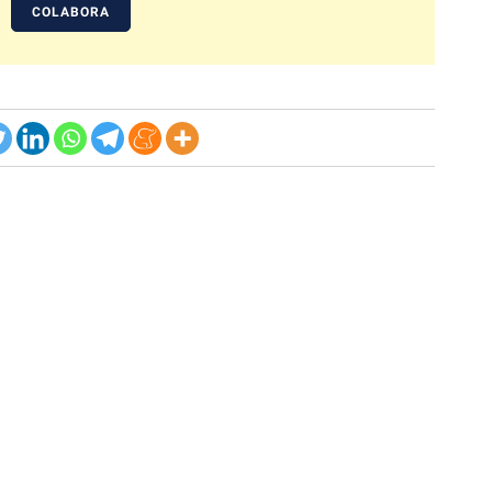
COLABORA