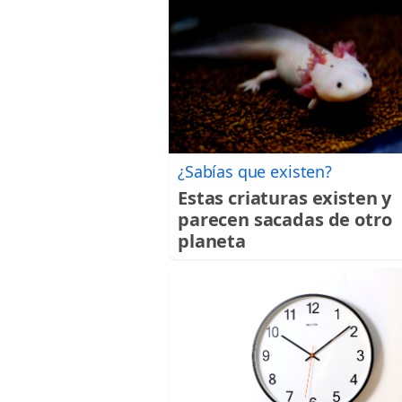
¿Sabías que existen?
Estas criaturas existen y
parecen sacadas de otro
planeta