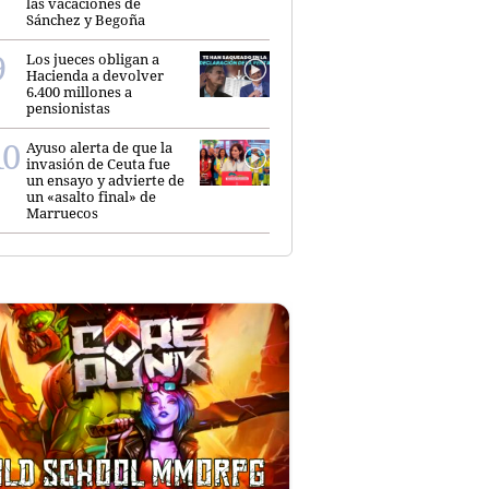
las vacaciones de
Sánchez y Begoña
Los jueces obligan a
Hacienda a devolver
6.400 millones a
pensionistas
Ayuso alerta de que la
invasión de Ceuta fue
un ensayo y advierte de
un «asalto final» de
Marruecos