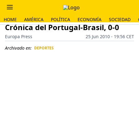
HOME
AMÉRICA
POLÍTICA
ECONOMÍA
SOCIEDAD
Crónica del Portugal-Brasil, 0-0
Europa Press
25 Jun 2010 - 19:56 CET
Archivado en:
DEPORTES