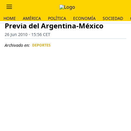
HOME
AMÉRICA
POLÍTICA
ECONOMÍA
SOCIEDAD
Previa del Argentina-México
26 Jun 2010 - 15:56 CET
Archivado en:
DEPORTES