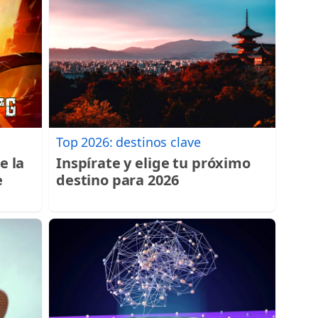
Top 2026: destinos clave
e la
Inspírate y elige tu próximo
e
destino para 2026