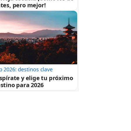
tes, pero mejor!
p 2026: destinos clave
spírate y elige tu próximo
stino para 2026