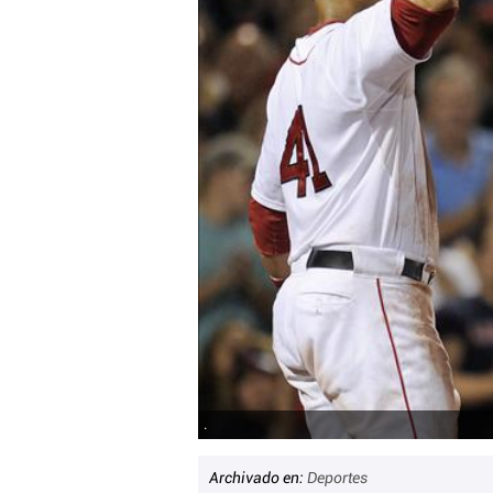
.
Archivado en:
Deportes