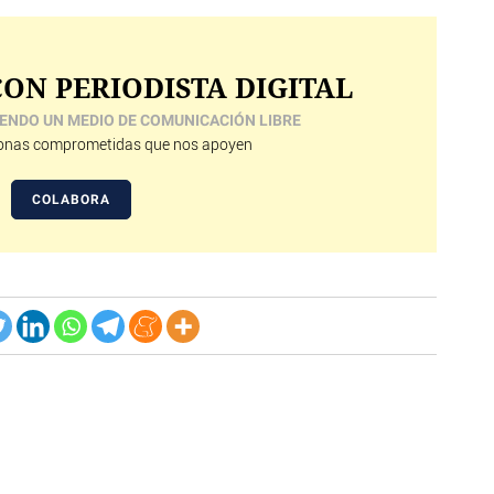
ON PERIODISTA DIGITAL
ENDO UN MEDIO DE COMUNICACIÓN LIBRE
nas comprometidas que nos apoyen
COLABORA