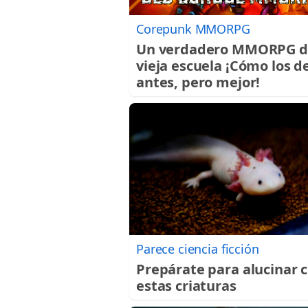
Corepunk MMORPG
Un verdadero MMORPG d
vieja escuela ¡Cómo los d
antes, pero mejor!
Parece ciencia ficción
Prepárate para alucinar 
estas criaturas