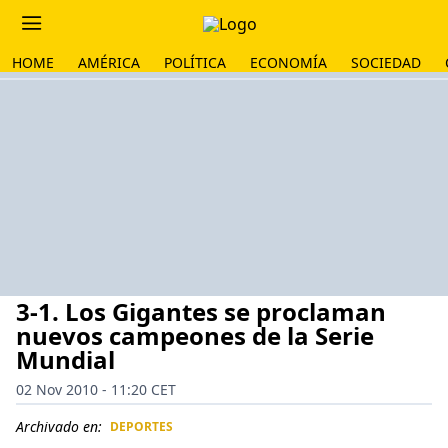
HOME
AMÉRICA
POLÍTICA
ECONOMÍA
SOCIEDAD
3-1. Los Gigantes se proclaman
nuevos campeones de la Serie
Mundial
02 Nov 2010 - 11:20 CET
Archivado en:
DEPORTES