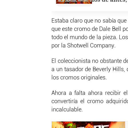
Estaba claro que no sabía que 
que este cromo de Dale Bell po
todo el mundo de la pieza. Lo
por la Shotwell Company.
El coleccionista no obstante de
a un tasador de Beverly Hills, 
los cromos originales.
Ahora a falta ahora recibir el
convertiría el cromo adquir
incalculable.