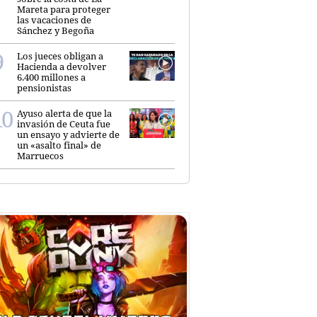
Mareta para proteger
las vacaciones de
Sánchez y Begoña
Los jueces obligan a
Hacienda a devolver
6.400 millones a
pensionistas
Ayuso alerta de que la
invasión de Ceuta fue
un ensayo y advierte de
un «asalto final» de
Marruecos