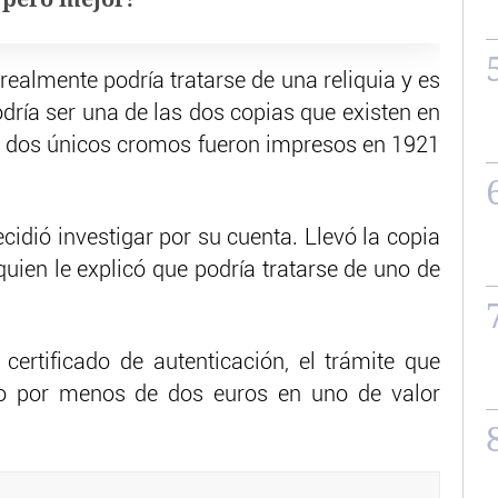
realmente podría tratarse de una reliquia y es
dría ser una de las dos copias que existen en
s dos únicos cromos fueron impresos en 1921
cidió investigar por su cuenta. Llevó la copia
quien le explicó que podría tratarse de uno de
 certificado de autenticación, el trámite que
ido por menos de dos euros en uno de valor