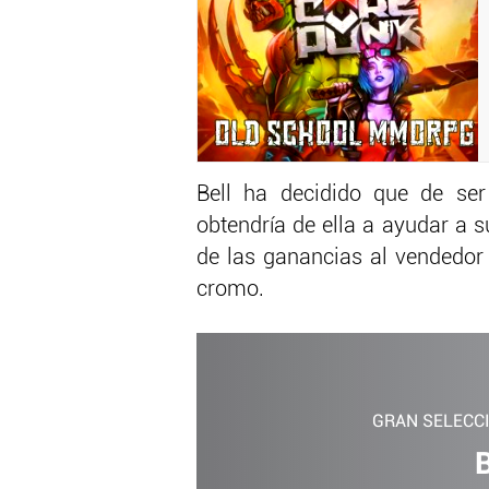
Bell ha decidido que de ser
obtendría de ella a ayudar a s
de las ganancias al vendedor
cromo.
GRAN SELECC