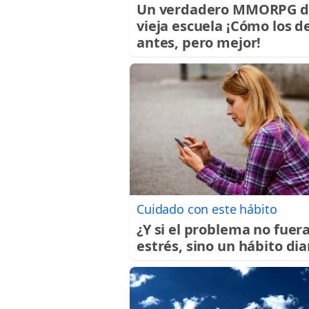
Un verdadero MMORPG d
vieja escuela ¡Cómo los d
antes, pero mejor!
Cuidado con este hábito
¿Y si el problema no fuera
estrés, sino un hábito dia