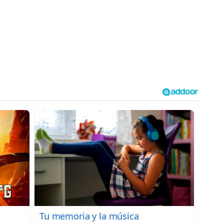
Tu memoria y la música