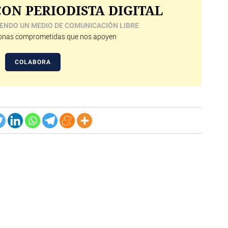
ON PERIODISTA DIGITAL
ENDO UN MEDIO DE COMUNICACIÓN LIBRE
nas comprometidas que nos apoyen
COLABORA