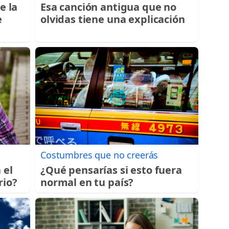
e la
Esa canción antigua que no
e
olvidas tiene una explicación
Costumbres que no creerás
 el
¿Qué pensarías si esto fuera
rio?
normal en tu país?