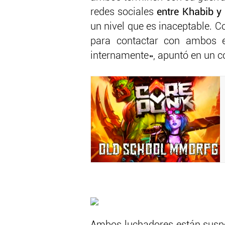
redes sociales
entre Khabib y
un nivel que es inaceptable. 
para contactar con ambos e
internamente», apuntó en un