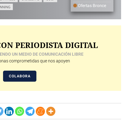
Ofertas Bronce
NNING
ON PERIODISTA DIGITAL
ENDO UN MEDIO DE COMUNICACIÓN LIBRE
nas comprometidas que nos apoyen
COLABORA