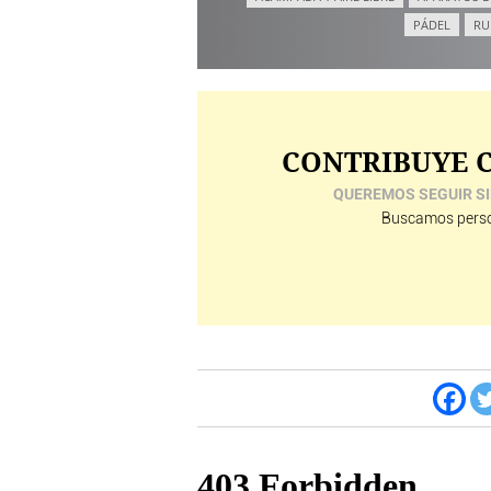
PÁDEL
RU
CONTRIBUYE C
QUEREMOS SEGUIR SI
Buscamos perso