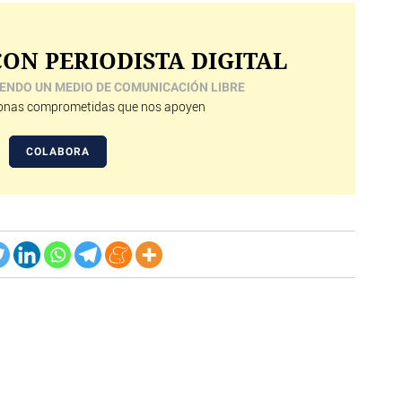
ON PERIODISTA DIGITAL
ENDO UN MEDIO DE COMUNICACIÓN LIBRE
nas comprometidas que nos apoyen
COLABORA