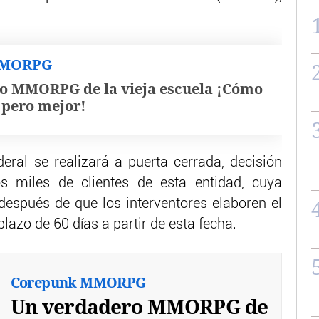
MMORPG
o MMORPG de la vieja escuela ¡Cómo
, pero mejor!
eral se realizará a puerta cerrada, decisión
 miles de clientes de esta entidad, cuya
 después de que los interventores elaboren el
lazo de 60 días a partir de esta fecha.
Corepunk MMORPG
Un verdadero MMORPG de