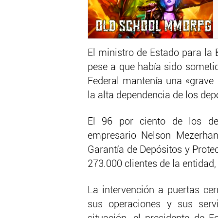
El ministro de Estado para la
pese a que había sido sometid
Federal mantenía una «grave 
la alta dependencia de los depó
El 96 por ciento de los de
empresario Nelson Mezerhane
Garantía de Depósitos y Protec
273.000 clientes de la entidad
La intervención a puertas ce
sus operaciones y sus servi