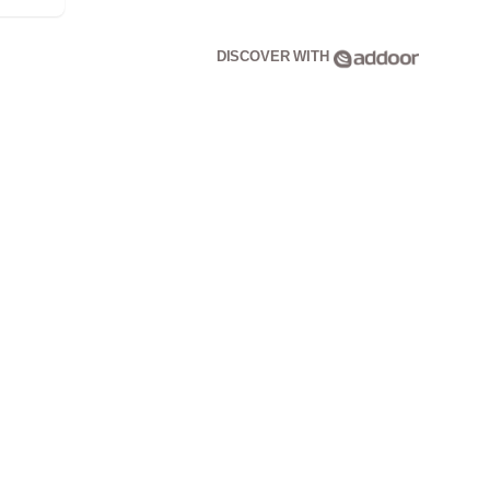
DISCOVER WITH