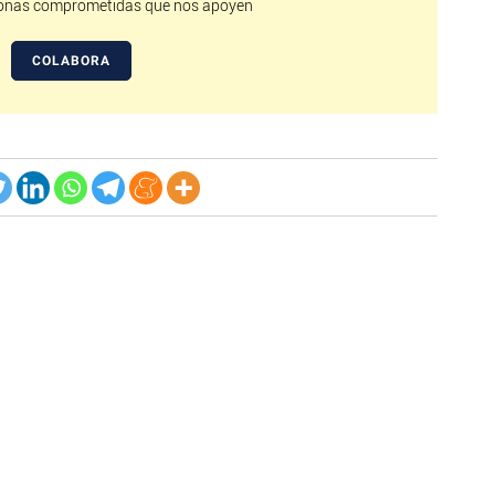
nas comprometidas que nos apoyen
COLABORA