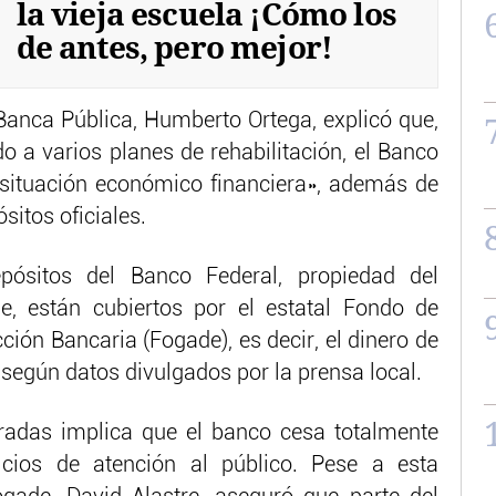
la vieja escuela ¡Cómo los
de antes, pero mejor!
 Banca Pública, Humberto Ortega, explicó que,
o a varios planes de rehabilitación, el Banco
situación económico financiera», además de
sitos oficiales.
pósitos del Banco Federal, propiedad del
, están cubiertos por el estatal Fondo de
ción Bancaria (Fogade), es decir, el dinero de
, según datos divulgados por la prensa local.
rradas implica que el banco cesa totalmente
cios de atención al público. Pese a esta