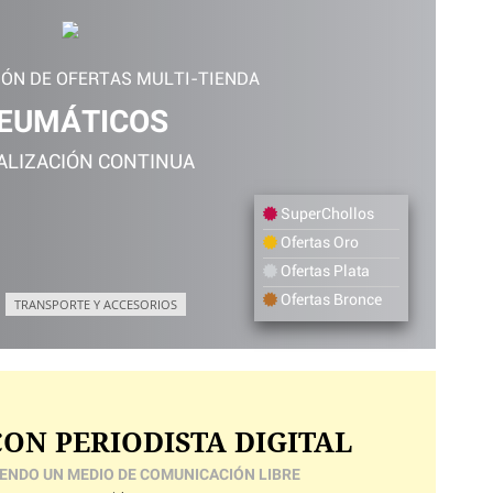
IÓN DE OFERTAS MULTI-TIENDA
EUMÁTICOS
ALIZACIÓN CONTINUA
SuperChollos
Ofertas Oro
Ofertas Plata
Ofertas Bronce
TRANSPORTE Y ACCESORIOS
ON PERIODISTA DIGITAL
ENDO UN MEDIO DE COMUNICACIÓN LIBRE