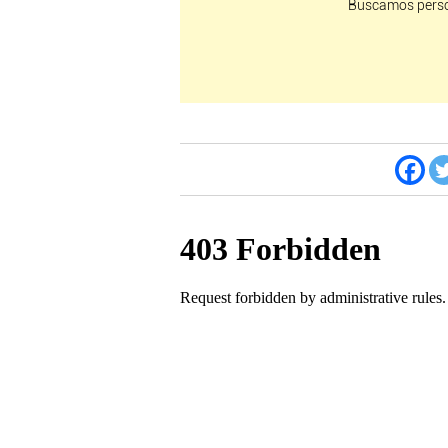
Buscamos perso