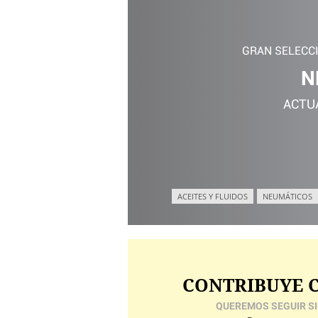
GRAN SELECC
N
ACTU
ACEITES Y FLUIDOS
NEUMÁTICOS
CONTRIBUYE C
QUEREMOS SEGUIR SI