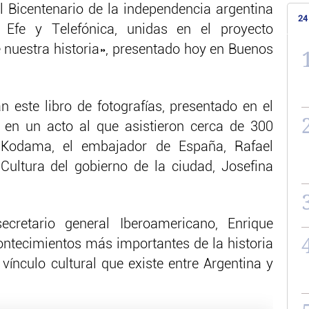
 Bicentenario de la independencia argentina
24
Efe y Telefónica, unidas en el proyecto
e nuestra historia», presentado hoy en Buenos
este libro de fotografías, presentado en el
 en un acto al que asistieron cerca de 300
a Kodama, el embajador de España, Rafael
e Cultura del gobierno de la ciudad, Josefina
cretario general Iberoamericano, Enrique
acontecimientos más importantes de la historia
 vínculo cultural que existe entre Argentina y