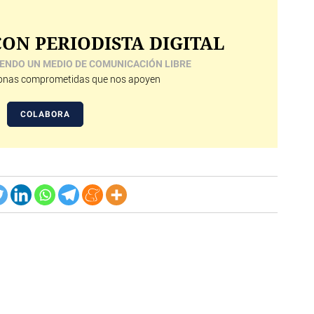
ON PERIODISTA DIGITAL
ENDO UN MEDIO DE COMUNICACIÓN LIBRE
nas comprometidas que nos apoyen
COLABORA