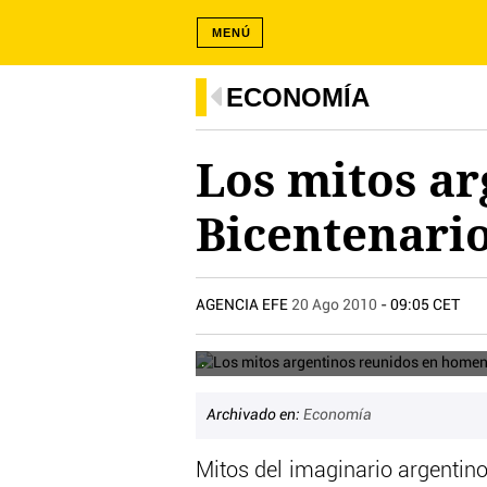
MENÚ
ECONOMÍA
Los mitos ar
Bicentenario
AGENCIA EFE
20 Ago 2010
- 09:05 CET
.
Archivado en:
Economía
Mitos del imaginario argentino