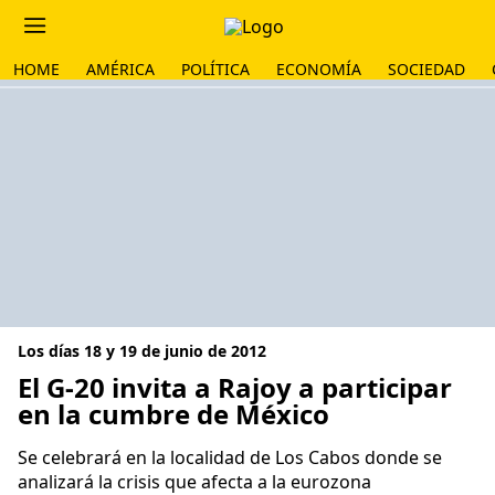
HOME
AMÉRICA
POLÍTICA
ECONOMÍA
SOCIEDAD
Los días 18 y 19 de junio de 2012
El G-20 invita a Rajoy a participar
en la cumbre de México
Se celebrará en la localidad de Los Cabos donde se
analizará la crisis que afecta a la eurozona