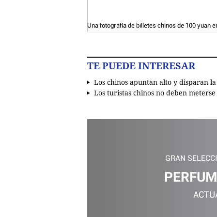
Una fotografía de billetes chinos de 100 yuan e
TE PUEDE INTERESAR
Los chinos apuntan alto y disparan la
Los turistas chinos no deben meterse e
GRAN SELECC
PERFUM
ACTU