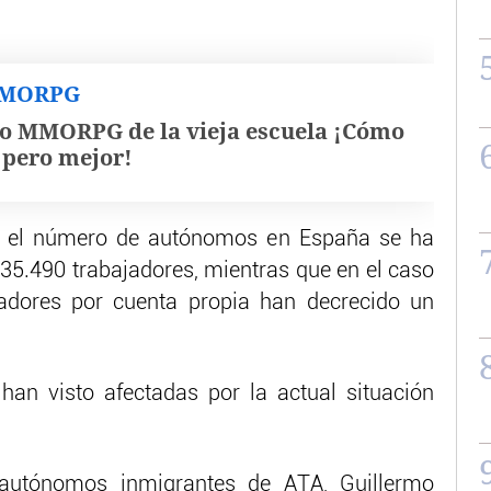
MMORPG
o MMORPG de la vieja escuela ¡Cómo
, pero mejor!
, el número de autónomos en España se ha
035.490 trabajadores, mientras que en el caso
ajadores por cuenta propia han decrecido un
han visto afectadas por la actual situación
 autónomos inmigrantes de ATA, Guillermo