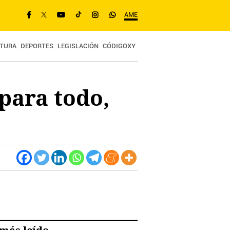
AME
TURA
DEPORTES
LEGISLACIÓN
CÓDIGOXY
 para todo,