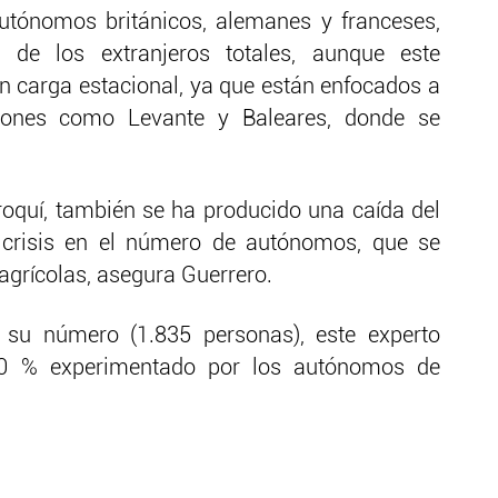
tónomos británicos, alemanes y franceses,
de los extranjeros totales, aunque este
 carga estacional, ya que están enfocados a
egiones como Levante y Baleares, donde se
oquí, también se ha producido una caída del
crisis en el número de autónomos, que se
 agrícolas, asegura Guerrero.
 su número (1.835 personas), este experto
60 % experimentado por los autónomos de