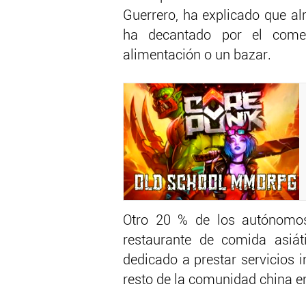
Guerrero, ha explicado que a
ha decantado por el come
alimentación o un bazar.
Otro 20 % de los autónomo
restaurante de comida asiát
dedicado a prestar servicios i
resto de la comunidad china e