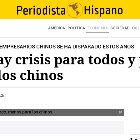
AMÉRICA
POLÍTICA
ECONOMÍA
SOCIEDAD
CUL
EMPRESARIOS CHINOS SE HA DISPARADO ESTOS AÑOS
y crisis para todos y
los chinos
 CET
EP