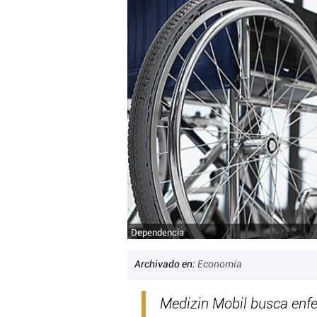
Dependencia
Archivado en:
Economía
Medizin Mobil busca enf