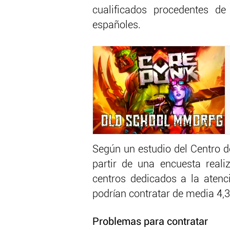
cualificados procedentes de
españoles.
Según un estudio del Centro 
partir de una encuesta real
centros dedicados a la atenc
podrían contratar de media 4,
Problemas para contratar