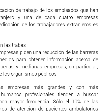
cación de trabajo de los empleados que han
tranjero y una de cada cuatro empresas
dicación de los trabajadores extranjeros es
n las trabas
 empresas piden una reducción de las barreras
 medios para obtener información acerca de
queñas y medianas empresas, en particular,
e los organismos públicos.
las empresas más grandes y con más
 humanos profesionales tienden a buscar
con mayor frecuencia. Sólo el 10% de las
ios de atención de pacientes ambulatorios