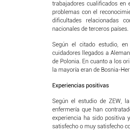
trabajadores cualificados en 
problemas con el reconocimien
dificultades relacionadas 
nacionales de terceros países.
Según el citado estudio, en
cuidadores llegados a Aleman
de Polonia. En cuanto a los or
la mayoría eran de Bosnia-Herz
Experiencias positivas
Según el estudio de ZEW, l
enfermería que han contratad
experiencia ha sido positiva 
satisfecho o muy satisfecho co