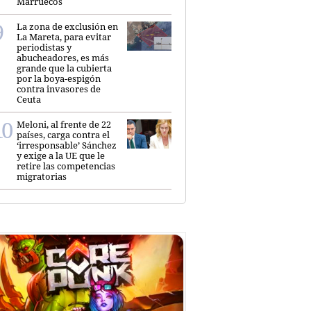
Marruecos
La zona de exclusión en
La Mareta, para evitar
periodistas y
abucheadores, es más
grande que la cubierta
por la boya-espigón
contra invasores de
Ceuta
Meloni, al frente de 22
países, carga contra el
‘irresponsable’ Sánchez
y exige a la UE que le
retire las competencias
migratorias