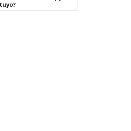
 tuyo?