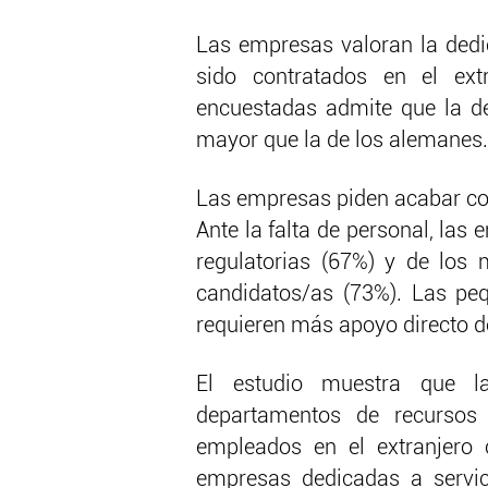
Las empresas valoran la dedi
sido contratados en el ex
encuestadas admite que la de
mayor que la de los alemanes.
Las empresas piden acabar co
Ante la falta de personal, las
regulatorias (67%) y de los
candidatos/as (73%). Las pe
requieren más apoyo directo d
El estudio muestra que 
departamentos de recursos
empleados en el extranjero 
empresas dedicadas a servic