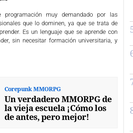
de programación muy demandado por las
ionales que lo dominen, ya que se trata de
aprender. Es un lenguaje que se aprende con
er, sin necesitar formación universitaria, y
Corepunk MMORPG
Un verdadero MMORPG de
la vieja escuela ¡Cómo los
de antes, pero mejor!