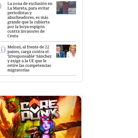
La zona de exclusión en
La Mareta, para evitar
periodistas y
abucheadores, es más
grande que la cubierta
por la boya-espigón
contra invasores de
Ceuta
Meloni, al frente de 22
países, carga contra el
‘irresponsable’ Sánchez
y exige a la UE que le
retire las competencias
migratorias