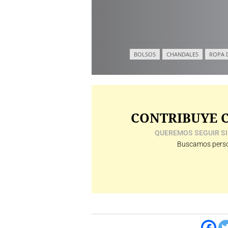
BOLSOS
CHANDALES
ROPA 
CONTRIBUYE C
QUEREMOS SEGUIR SI
Buscamos perso