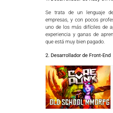
Se trata de un lenguaje 
empresas, y con pocos profes
uno de los más difíciles de 
experiencia y ganas de aprend
que está muy bien pagado.
2. Desarrollador de Front-End