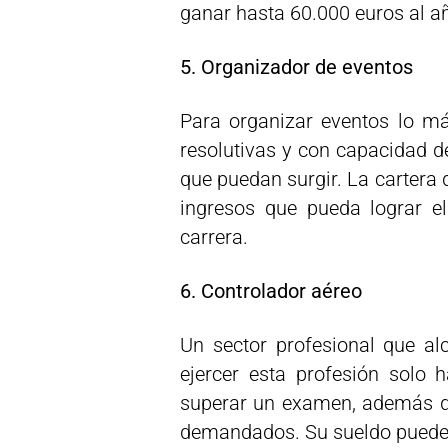
ganar hasta 60.000 euros al a
5. Organizador de eventos
Para organizar eventos lo m
resolutivas y con capacidad d
que puedan surgir. La cartera 
ingresos que pueda lograr e
carrera.
6. Controlador aéreo
Un sector profesional que a
ejercer esta profesión solo 
superar un examen, además de 
demandados. Su sueldo puede 