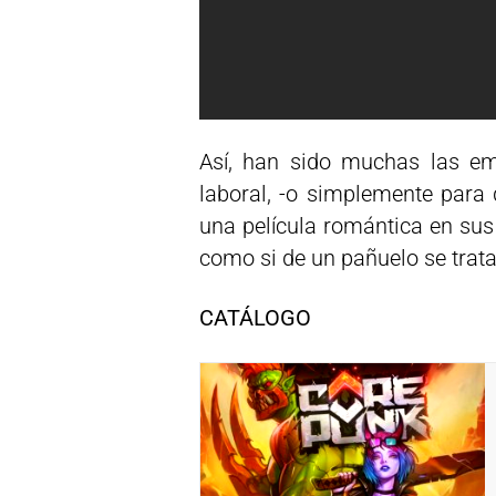
Así, han sido muchas las em
laboral, -o simplemente para 
una película romántica en sus
como si de un pañuelo se trata
CATÁLOGO