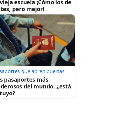
 vieja escuela ¡Cómo los de
tes, pero mejor!
saportes que abren puertas
s pasaportes más
derosos del mundo, ¿está
 tuyo?