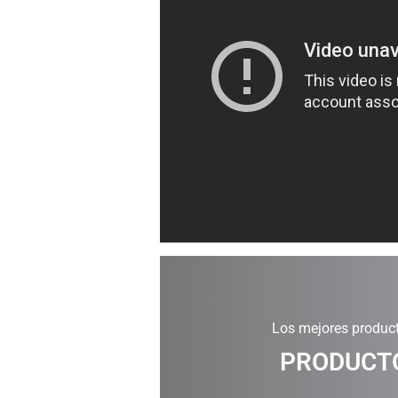
Los mejores product
PRODUCTO