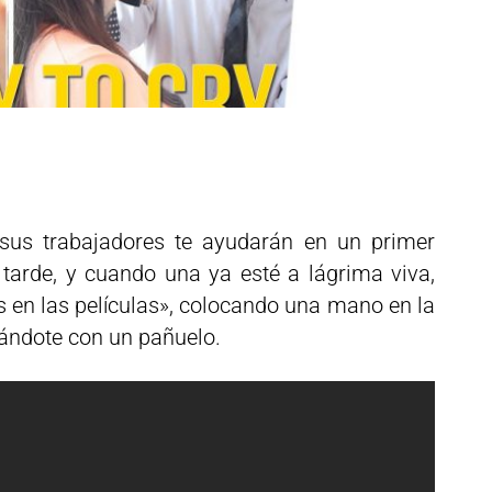
sus trabajadores te ayudarán en un primer
tarde, y cuando una ya esté a lágrima viva,
 en las películas», colocando una mano en la
piándote con un pañuelo.