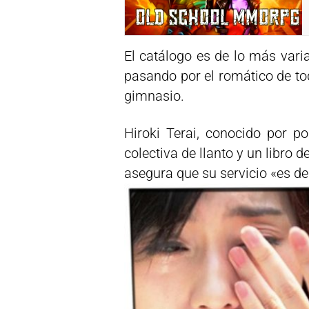
El catálogo es de lo más variad
pasando por el romático de to
gimnasio.
Hiroki Terai, conocido por 
colectiva de llanto y un libro de
asegura que su servicio «es de 